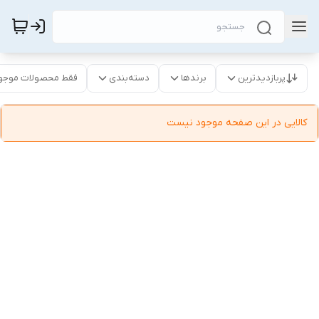
پربازدیدترین
برندها
دسته‌بندی
فقط محصولات موجو
کالایی در این صفحه موجود نیست