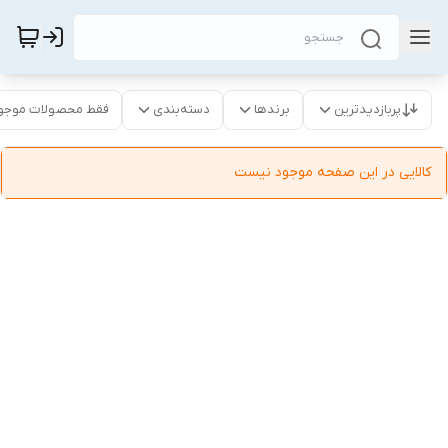
پربازدیدترین
برندها
دسته‌بندی
فقط محصولات موجو
کالایی در این صفحه موجود نیست