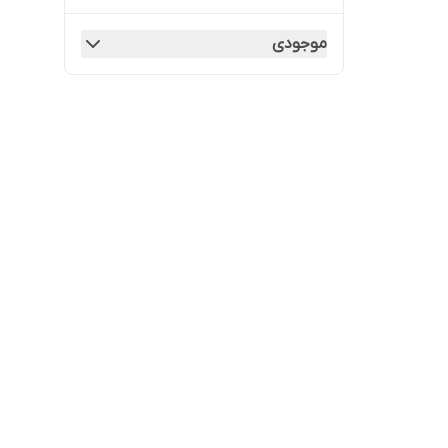
موجودی