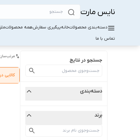
نایس مارت
دسته‌بندی محصولات
خانه
پیگیری سفارش
همه محصولات
ملز
تماس با ما
مرتب‌سازی
جستجو در نتایج
کالایی 
دسته‌بندی
برند