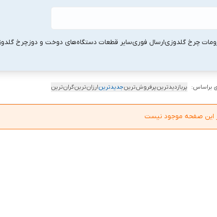
ومات چرخ گلدوزی
ارسال فوری
سایر قطعات دستگاه‌های دوخت و دوز
چرخ گلدو
 براساس:
پربازدیدترین
پرفروش‌ترین
جدیدترین
ارزان‌ترین
گران‌ترین
در این صفحه موجود نیست