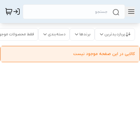
پربازدیدترین
برندها
دسته‌بندی
فقط محصولات موجو
کالایی در این صفحه موجود نیست