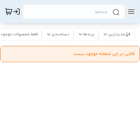
جدیدترین
برندها
دسته‌بندی
فقط محصولات موجود
کالایی در این صفحه موجود نیست