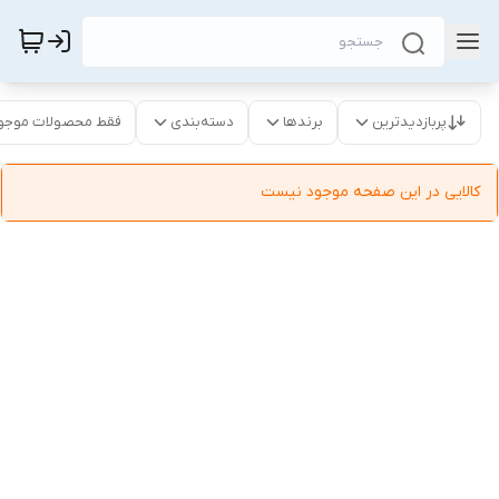
پربازدیدترین
برندها
دسته‌بندی
فقط محصولات موجو
کالایی در این صفحه موجود نیست