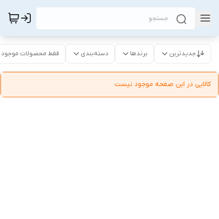
جدیدترین
برندها
دسته‌بندی
فقط محصولات موجود
کالایی در این صفحه موجود نیست