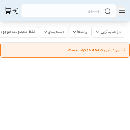
جدیدترین
برندها
دسته‌بندی
فقط محصولات موجود
کالایی در این صفحه موجود نیست