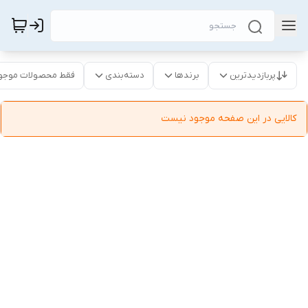
پربازدیدترین
برندها
دسته‌بندی
فقط محصولات موجو
کالایی در این صفحه موجود نیست