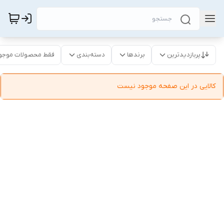
پربازدیدترین
برندها
دسته‌بندی
فقط محصولات موجو
کالایی در این صفحه موجود نیست