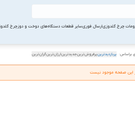
ومات چرخ گلدوزی
ارسال فوری
سایر قطعات دستگاه‌های دوخت و دوز
چرخ گلدو
 براساس:
پربازدیدترین
پرفروش‌ترین
جدیدترین
ارزان‌ترین
گران‌ترین
در این صفحه موجود نیست