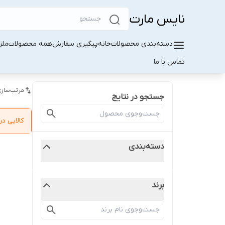
نایس مارت
دسته‌بندی محصولات
خانه
پیگیری سفارش
همه محصولات
ملز
تماس با ما
مرتب‌سازی
جستجو در نتایج
کالایی 
دسته‌بندی
برند