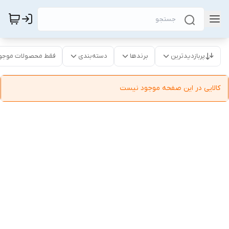
پربازدیدترین
برندها
دسته‌بندی
فقط محصولات موجو
کالایی در این صفحه موجود نیست