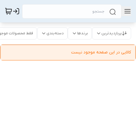
پربازدیدترین
برندها
دسته‌بندی
فقط محصولات موجو
کالایی در این صفحه موجود نیست