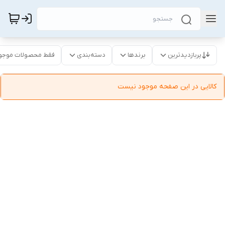
پربازدیدترین
برندها
دسته‌بندی
فقط محصولات موجو
کالایی در این صفحه موجود نیست