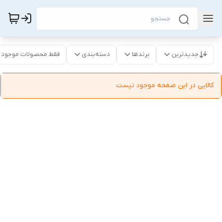
جدیدترین
برندها
دسته‌بندی
فقط محصولات موجود
کالایی در این صفحه موجود نیست