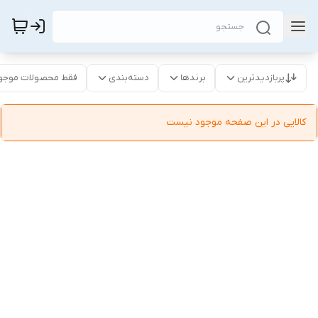
پربازدیدترین
برندها
دسته‌بندی
فقط محصولات موجو
کالایی در این صفحه موجود نیست