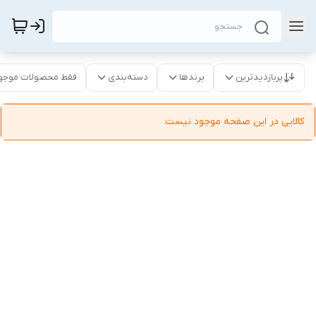
پربازدیدترین
برندها
دسته‌بندی
فقط محصولات موجو
کالایی در این صفحه موجود نیست