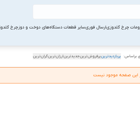
ومات چرخ گلدوزی
ارسال فوری
سایر قطعات دستگاه‌های دوخت و دوز
چرخ گلدو
 براساس:
پربازدیدترین
پرفروش‌ترین
جدیدترین
ارزان‌ترین
گران‌ترین
در این صفحه موجود نیست