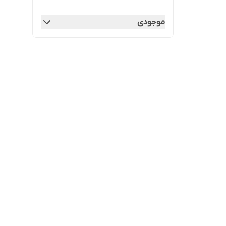
موجودی