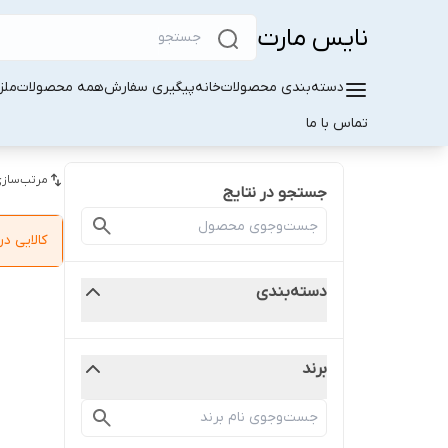
نایس مارت
دسته‌بندی محصولات
خانه
پیگیری سفارش
همه محصولات
ملز
تماس با ما
مرتب‌سازی
جستجو در نتایج
کالایی 
دسته‌بندی
برند