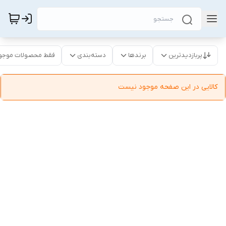
پربازدیدترین
برندها
دسته‌بندی
فقط محصولات موجو
کالایی در این صفحه موجود نیست