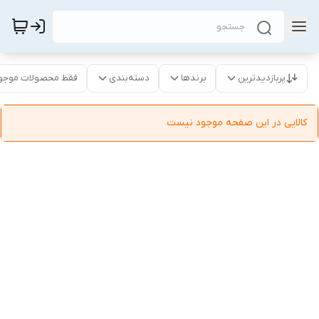
پربازدیدترین
برندها
دسته‌بندی
فقط محصولات موجو
کالایی در این صفحه موجود نیست