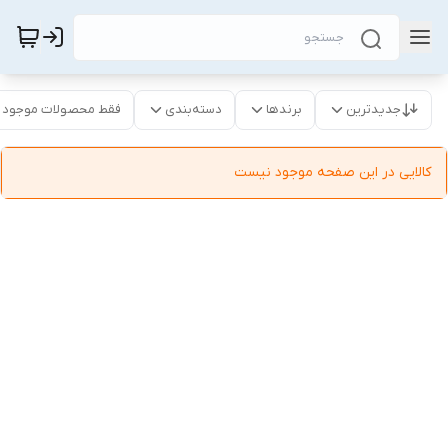
جدیدترین
برندها
دسته‌بندی
فقط محصولات موجود
کالایی در این صفحه موجود نیست