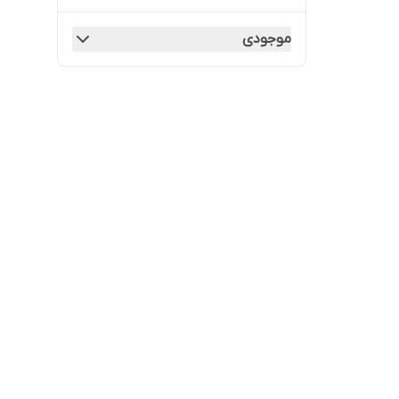
موجودی