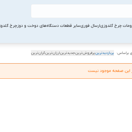
ومات چرخ گلدوزی
ارسال فوری
سایر قطعات دستگاه‌های دوخت و دوز
چرخ گلدو
 براساس:
پربازدیدترین
پرفروش‌ترین
جدیدترین
ارزان‌ترین
گران‌ترین
در این صفحه موجود نیست