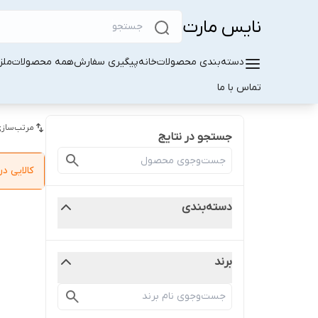
نایس مارت
دسته‌بندی محصولات
خانه
پیگیری سفارش
همه محصولات
ملز
تماس با ما
مرتب‌سازی
جستجو در نتایج
کالایی 
دسته‌بندی
برند