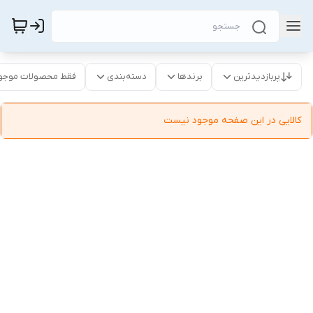
پربازدیدترین
برندها
دسته‌بندی
فقط محصولات موجو
کالایی در این صفحه موجود نیست