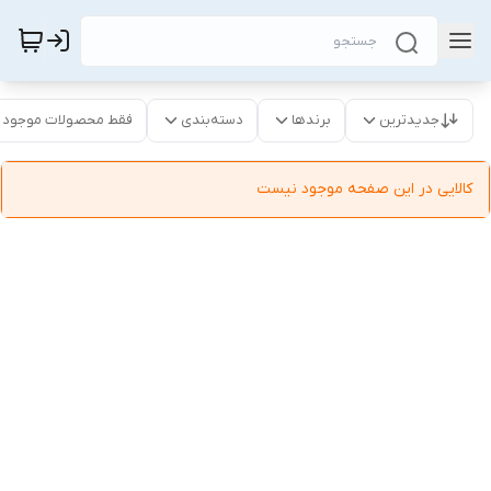
جدیدترین
برندها
دسته‌بندی
فقط محصولات موجود
کالایی در این صفحه موجود نیست