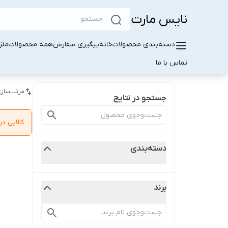
نایس مارت
دسته‌بندی محصولات
خانه
پیگیری سفارش
همه محصولات
ملز
تماس با ما
مرتب‌سازی
جستجو در نتایج
کالایی 
دسته‌بندی
برند