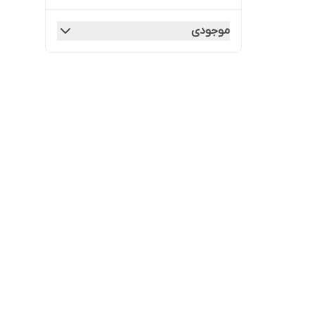
موجودی