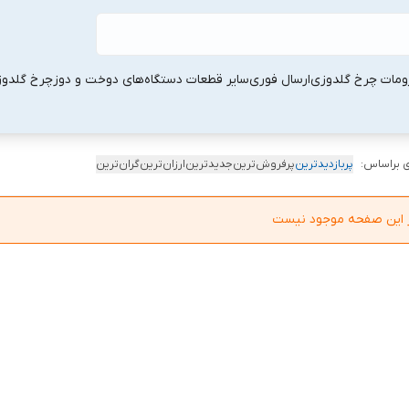
ومات چرخ گلدوزی
ارسال فوری
سایر قطعات دستگاه‌های دوخت و دوز
چرخ گلدو
 براساس:
پربازدیدترین
پرفروش‌ترین
جدیدترین
ارزان‌ترین
گران‌ترین
در این صفحه موجود نیست