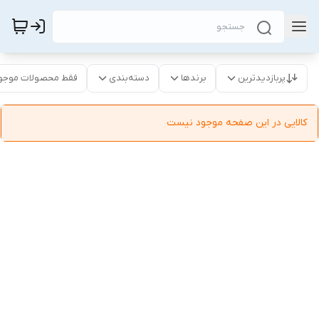
پربازدیدترین
برندها
دسته‌بندی
فقط محصولات موجو
کالایی در این صفحه موجود نیست