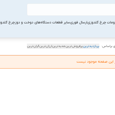
ومات چرخ گلدوزی
ارسال فوری
سایر قطعات دستگاه‌های دوخت و دوز
چرخ گلدو
 براساس:
پربازدیدترین
پرفروش‌ترین
جدیدترین
ارزان‌ترین
گران‌ترین
در این صفحه موجود نیست