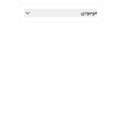
موجودی