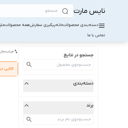
نایس مارت
دسته‌بندی محصولات
خانه
پیگیری سفارش
همه محصولات
ملز
تماس با ما
مرتب‌سازی
جستجو در نتایج
کالایی 
دسته‌بندی
برند