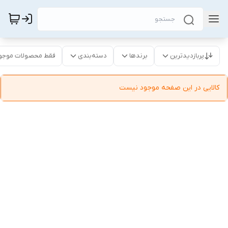
پربازدیدترین
برندها
دسته‌بندی
فقط محصولات موجو
کالایی در این صفحه موجود نیست