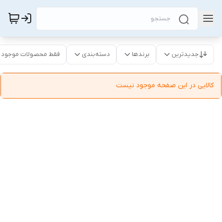
جدیدترین
برندها
دسته‌بندی
فقط محصولات موجود
کالایی در این صفحه موجود نیست