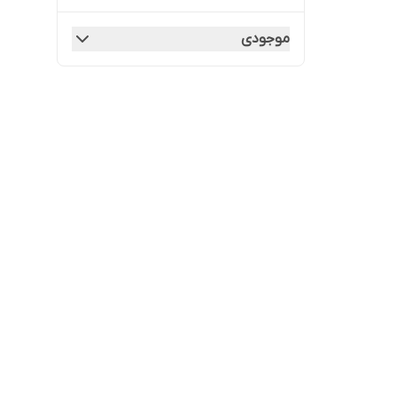
موجودی