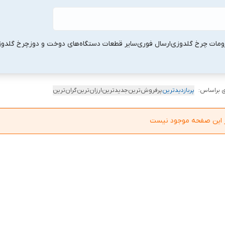
ومات چرخ گلدوزی
ارسال فوری
سایر قطعات دستگاه‌های دوخت و دوز
چرخ گلدو
 براساس:
پربازدیدترین
پرفروش‌ترین
جدیدترین
ارزان‌ترین
گران‌ترین
در این صفحه موجود نیست