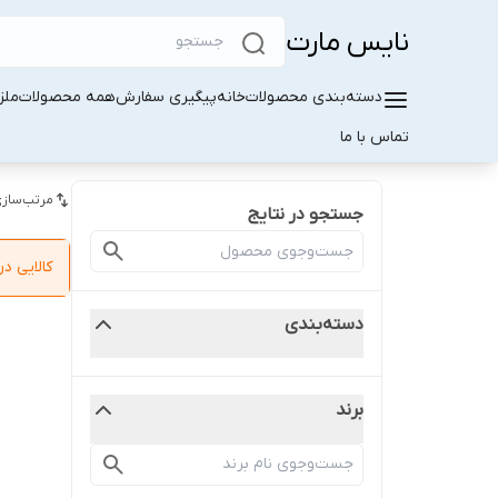
نایس مارت
دسته‌بندی محصولات
خانه
پیگیری سفارش
همه محصولات
ملز
تماس با ما
مرتب‌سازی
جستجو در نتایج
کالایی 
دسته‌بندی
برند