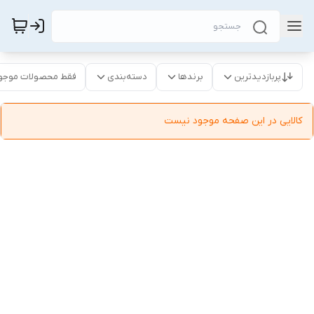
پربازدیدترین
برندها
دسته‌بندی
فقط محصولات موجو
کالایی در این صفحه موجود نیست