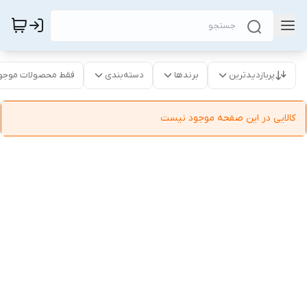
پربازدیدترین
برندها
دسته‌بندی
فقط محصولات موجو
کالایی در این صفحه موجود نیست