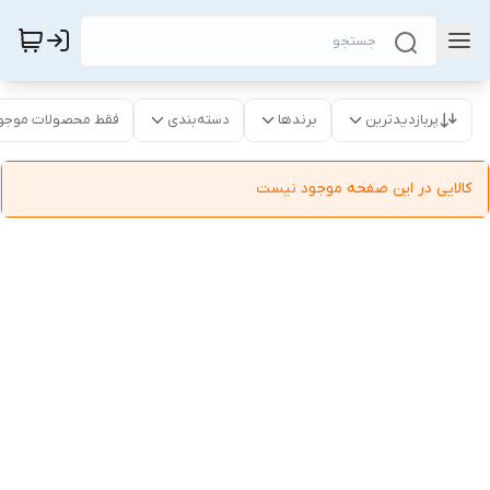
پربازدیدترین
برندها
دسته‌بندی
فقط محصولات موجو
کالایی در این صفحه موجود نیست