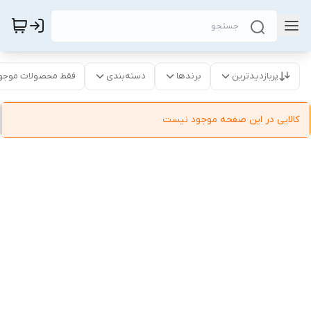
پربازدیدترین
برندها
دسته‌بندی
فقط محصولات موجو
کالایی در این صفحه موجود نیست