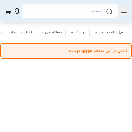
پربازدیدترین
برندها
دسته‌بندی
فقط محصولات موجو
کالایی در این صفحه موجود نیست