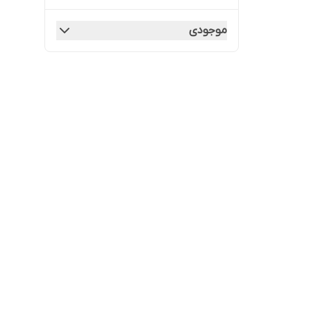
موجودی