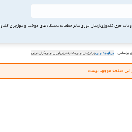
ومات چرخ گلدوزی
ارسال فوری
سایر قطعات دستگاه‌های دوخت و دوز
چرخ گلدو
 براساس:
پربازدیدترین
پرفروش‌ترین
جدیدترین
ارزان‌ترین
گران‌ترین
در این صفحه موجود نیست