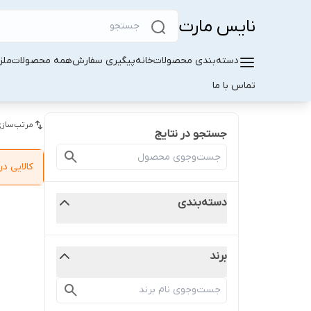
نایس مارت
دسته‌بندی محصولات
خانه
پیگیری سفارش
همه محصولات
ملز
تماس با ما
مرتب‌سازی
جستجو در نتایج
کالایی 
دسته‌بندی
برند