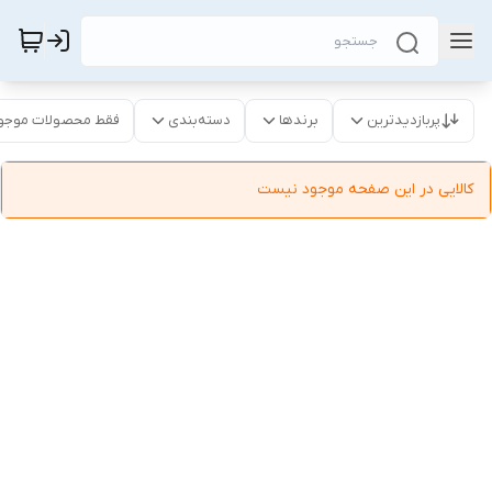
پربازدیدترین
برندها
دسته‌بندی
فقط محصولات موجو
کالایی در این صفحه موجود نیست