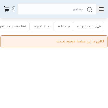
پربازدیدترین
برندها
دسته‌بندی
فقط محصولات موجو
کالایی در این صفحه موجود نیست