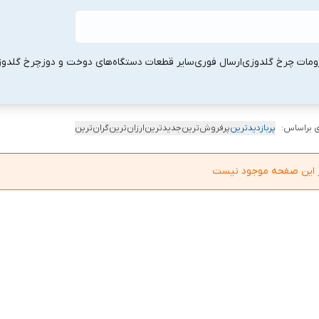
ومات چرخ گلدوزی
ارسال فوری
سایر قطعات دستگاه‌های دوخت و دوز
چرخ گلدو
 براساس:
پربازدیدترین
پرفروش‌ترین
جدیدترین
ارزان‌ترین
گران‌ترین
در این صفحه موجود نیست