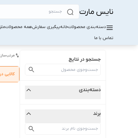
نایس مارت
دسته‌بندی محصولات
خانه
پیگیری سفارش
همه محصولات
ملز
تماس با ما
مرتب‌سازی
جستجو در نتایج
کالایی 
دسته‌بندی
برند