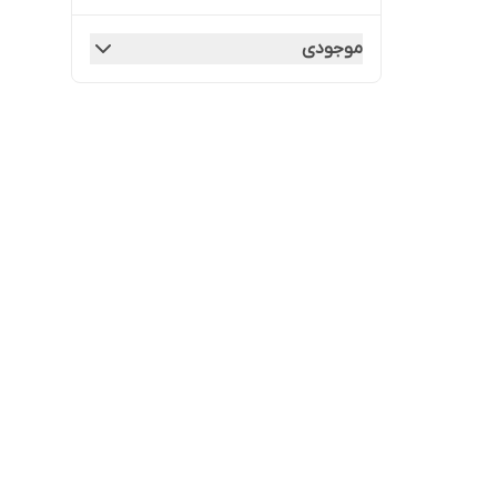
موجودی