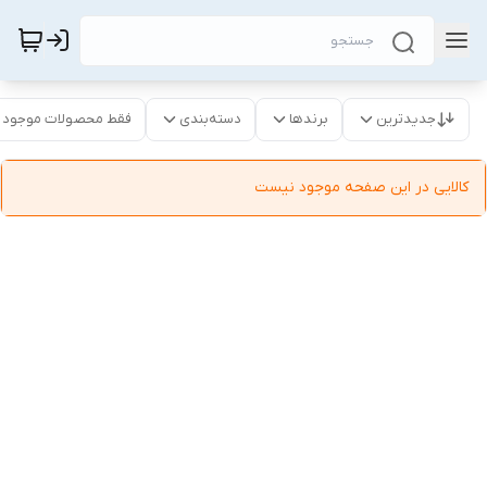
جدیدترین
برندها
دسته‌بندی
فقط محصولات موجود
کالایی در این صفحه موجود نیست