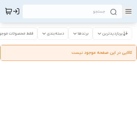
پربازدیدترین
برندها
دسته‌بندی
فقط محصولات موجو
کالایی در این صفحه موجود نیست