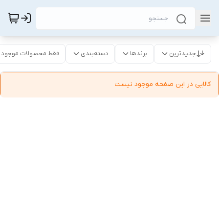
جدیدترین
برندها
دسته‌بندی
فقط محصولات موجود
کالایی در این صفحه موجود نیست