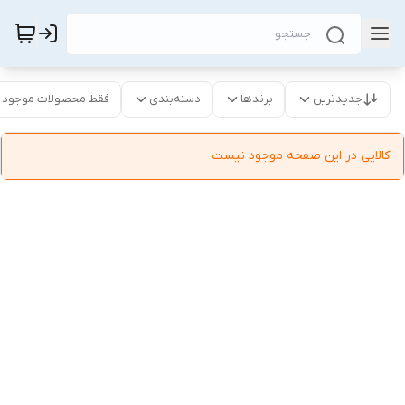
جدیدترین
برندها
دسته‌بندی
فقط محصولات موجود
کالایی در این صفحه موجود نیست