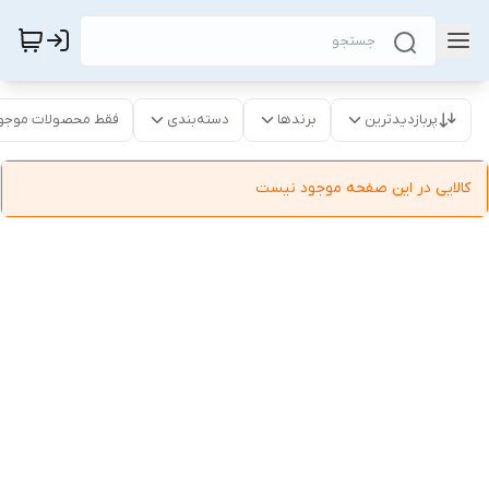
پربازدیدترین
برندها
دسته‌بندی
فقط محصولات موجو
کالایی در این صفحه موجود نیست