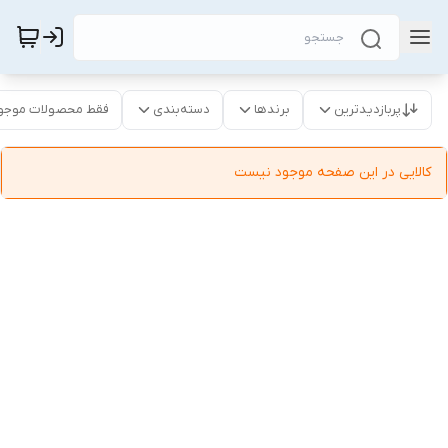
پربازدیدترین
برندها
دسته‌بندی
فقط محصولات موجو
کالایی در این صفحه موجود نیست