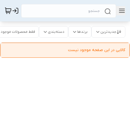
جدیدترین
برندها
دسته‌بندی
فقط محصولات موجود
کالایی در این صفحه موجود نیست