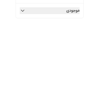
موجودی