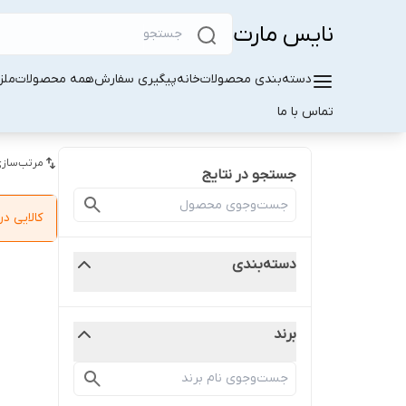
نایس مارت
دسته‌بندی محصولات
خانه
پیگیری سفارش
همه محصولات
ملز
تماس با ما
مرتب‌سازی
جستجو در نتایج
کالایی 
دسته‌بندی
برند