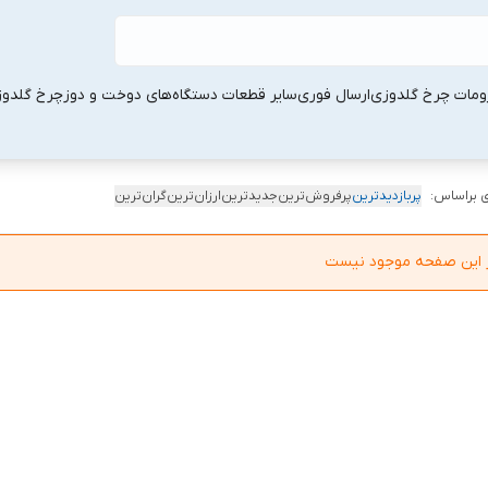
ومات چرخ گلدوزی
ارسال فوری
سایر قطعات دستگاه‌های دوخت و دوز
چرخ گلدو
 براساس:
پربازدیدترین
پرفروش‌ترین
جدیدترین
ارزان‌ترین
گران‌ترین
در این صفحه موجود نیست