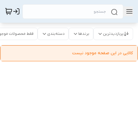
پربازدیدترین
برندها
دسته‌بندی
فقط محصولات موجو
کالایی در این صفحه موجود نیست