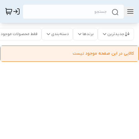
جدیدترین
برندها
دسته‌بندی
فقط محصولات موجود
کالایی در این صفحه موجود نیست