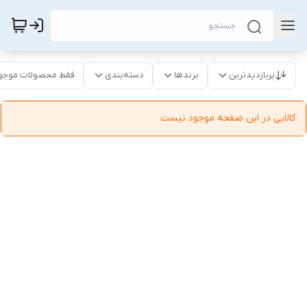
پربازدیدترین
برندها
دسته‌بندی
فقط محصولات موجو
کالایی در این صفحه موجود نیست